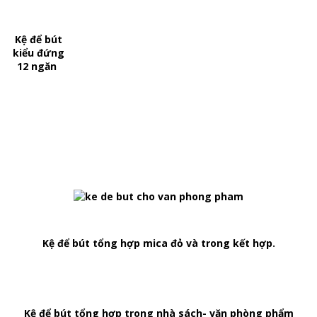
Kệ để bút
kiểu đứng
12 ngăn
Kệ để bút tổng hợp mica đỏ và trong kết hợp.
Kệ để bút tổng hợp trong nhà sách- văn phòng phẩm