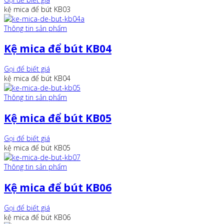
kệ mica để bút KB03
Thông tin sản phẩm
Kệ mica để bút KB04
Gọi để biết giá
kệ mica để bút KB04
Thông tin sản phẩm
Kệ mica để bút KB05
Gọi để biết giá
kệ mica để bút KB05
Thông tin sản phẩm
Kệ mica để bút KB06
Gọi để biết giá
kệ mica để bút KB06