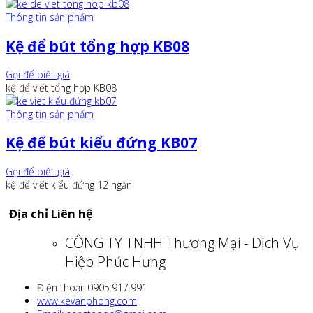
Thông tin sản phẩm
Kệ để bút tổng hợp KB08
Gọi để biết giá
kệ để viết tổng hợp KB08
Thông tin sản phẩm
Kệ để bút kiểu đứng KB07
Gọi để biết giá
kệ để viết kiểu đứng 12 ngăn
Địa chỉ Liên hệ
CÔNG TY TNHH Thương Mại - Dịch Vụ
Hiệp Phúc Hưng
Điện thoại: 0905.917.991
www.kevanphong.com