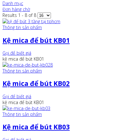
Danh mục
Đơn hàng chờ
Results 1 - 8 of 8
Thông tin sản phẩm
Kệ mica để bút KB01
Gọi để biết giá
kệ mica để bút KB01
Thông tin sản phẩm
Kệ mica để bút KB02
Gọi để biết giá
kệ mica để bút KB01
Thông tin sản phẩm
Kệ mica để bút KB03
Gọi để biết giá