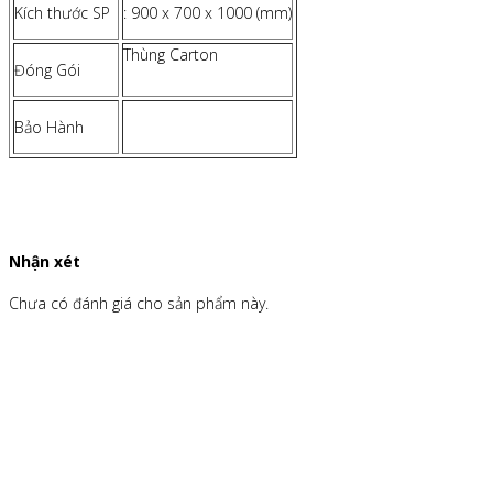
Kích thước SP
: 900 x 700 x 1000 (mm)
Thùng Carton
Đóng Gói
Bảo Hành
Nhận xét
Chưa có đánh giá cho sản phẩm này.