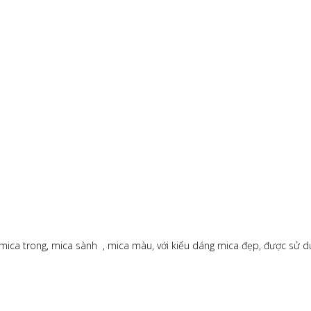
 mica trong, mica sành , mica màu, với kiểu dáng mica đẹp, được sử dụ