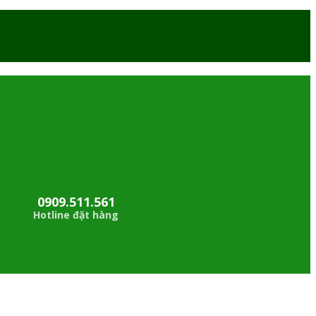
0909.511.561
Hotline đặt hàng