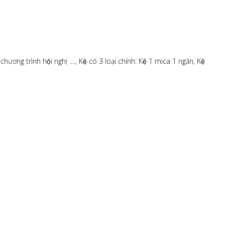
hương trình hội nghị ...., Kệ có 3 loại chính: Kệ 1 mica 1 ngăn, Kệ