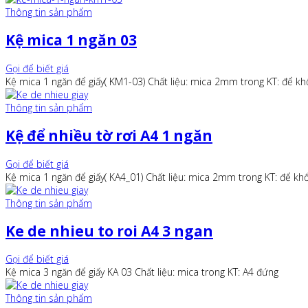
Thông tin sản phẩm
Kệ mica 1 ngăn 03
Gọi để biết giá
Kệ mica 1 ngăn để giấy( KM1-03) Chất liệu: mica 2mm trong KT: để 
Thông tin sản phẩm
Kệ để nhiều tờ rơi A4 1 ngăn
Gọi để biết giá
Kệ mica 1 ngăn để giấy( KA4_01) Chất liệu: mica 2mm trong KT: để 
Thông tin sản phẩm
Ke de nhieu to roi A4 3 ngan
Gọi để biết giá
Kệ mica 3 ngăn để giấy KA 03 Chất liệu: mica trong KT: A4 đứng
Thông tin sản phẩm