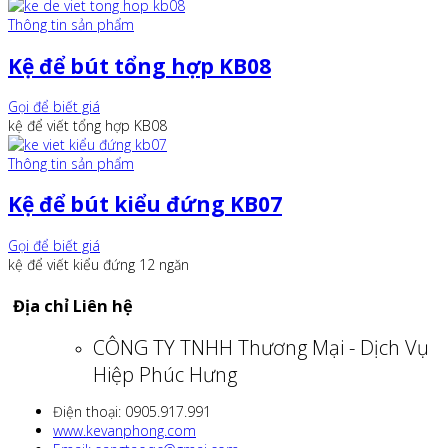
Thông tin sản phẩm
Kệ để bút tổng hợp KB08
Gọi để biết giá
kệ để viết tổng hợp KB08
Thông tin sản phẩm
Kệ để bút kiểu đứng KB07
Gọi để biết giá
kệ để viết kiểu đứng 12 ngăn
Địa chỉ Liên hệ
CÔNG TY TNHH Thương Mại - Dịch Vụ
Hiệp Phúc Hưng
Điện thoại: 0905.917.991
www.kevanphong.com