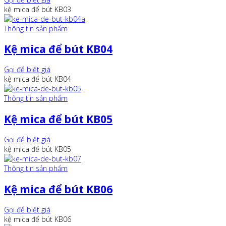
kệ mica để bút KB03
Thông tin sản phẩm
Kệ mica để bút KB04
Gọi để biết giá
kệ mica để bút KB04
Thông tin sản phẩm
Kệ mica để bút KB05
Gọi để biết giá
kệ mica để bút KB05
Thông tin sản phẩm
Kệ mica để bút KB06
Gọi để biết giá
kệ mica để bút KB06