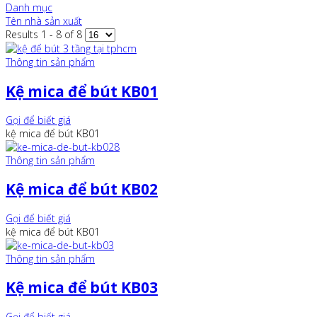
Danh mục
Tên nhà sản xuất
Results 1 - 8 of 8
Thông tin sản phẩm
Kệ mica để bút KB01
Gọi để biết giá
kệ mica để bút KB01
Thông tin sản phẩm
Kệ mica để bút KB02
Gọi để biết giá
kệ mica để bút KB01
Thông tin sản phẩm
Kệ mica để bút KB03
Gọi để biết giá