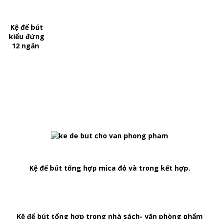
Kệ để bút
kiểu đứng
12 ngăn
Kệ để bút tổng hợp mica đỏ và trong kết hợp.
Kệ để bút tổng hợp trong nhà sách- văn phòng phẩm