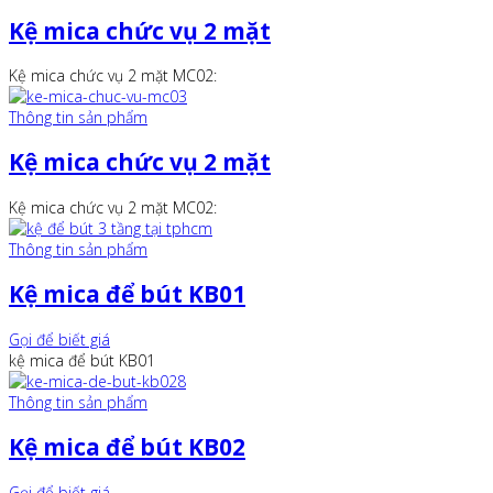
Kệ mica chức vụ 2 mặt
Kệ mica chức vụ 2 mặt MC02:
Thông tin sản phẩm
Kệ mica chức vụ 2 mặt
Kệ mica chức vụ 2 mặt MC02:
Thông tin sản phẩm
Kệ mica để bút KB01
Gọi để biết giá
kệ mica để bút KB01
Thông tin sản phẩm
Kệ mica để bút KB02
Gọi để biết giá