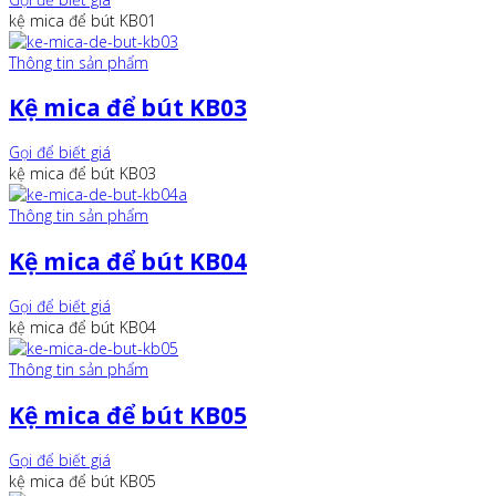
kệ mica để bút KB01
Thông tin sản phẩm
Kệ mica để bút KB03
Gọi để biết giá
kệ mica để bút KB03
Thông tin sản phẩm
Kệ mica để bút KB04
Gọi để biết giá
kệ mica để bút KB04
Thông tin sản phẩm
Kệ mica để bút KB05
Gọi để biết giá
kệ mica để bút KB05