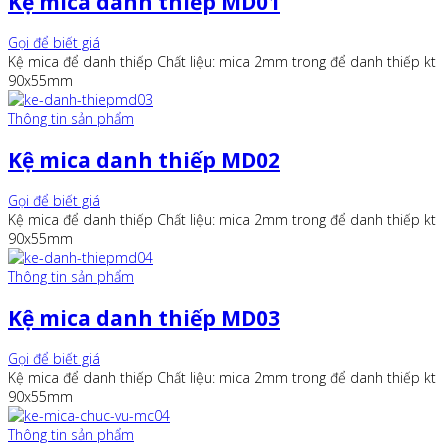
Kệ mica danh thiếp MD01
Gọi để biết giá
Kệ mica để danh thiếp Chất liệu: mica 2mm trong để danh thiếp kt
90x55mm
Thông tin sản phẩm
Kệ mica danh thiếp MD02
Gọi để biết giá
Kệ mica để danh thiếp Chất liệu: mica 2mm trong để danh thiếp kt
90x55mm
Thông tin sản phẩm
Kệ mica danh thiếp MD03
Gọi để biết giá
Kệ mica để danh thiếp Chất liệu: mica 2mm trong để danh thiếp kt
90x55mm
Thông tin sản phẩm