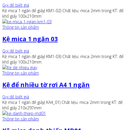
Gọi để biết giá
Kệ mica 1 ngăn để giấy( KM1-02) Chất liệu: mica 2mm trong KT: để
khổ giấy 100x210mm
Thông tin sản phẩm
Kệ mica 1 ngăn 03
Gọi để biết giá
Kệ mica 1 ngăn để giấy( KM1-03) Chất liệu: mica 2mm trong KT: để
khổ giấy 100x210mm
Thông tin sản phẩm
Kệ để nhiều tờ rơi A4 1 ngăn
Gọi để biết giá
Kệ mica 1 ngăn để giấy( KA4_01) Chất liệu: mica 2mm trong KT: để
khổ giấy 210x297mm
Thông tin sản phẩm