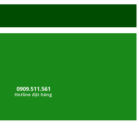
0909.511.561
Hotline đặt hàng