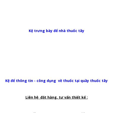
Kệ trưng bày để nhà thuốc tây
Kệ để thông tin - công dụng về thuốc tại quầy thuốc tây
Liên hệ đặt hàng, tư vấn thiết kế :