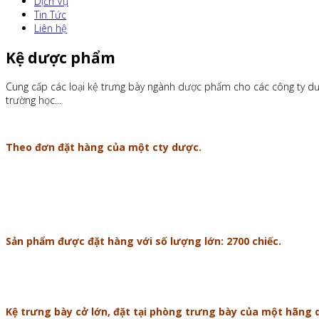
Dịch Vụ
Tin Tức
Liên hệ
Kệ dược phẩm
Cung cấp các loại kệ trưng bày ngành dược phẩm cho các công ty dược
trường học...
Theo đơn đặt hàng của một cty dược.
Sản phẩm được đặt hàng với số lượng lớn: 2700 chiếc.
Kệ trưng bày cở lớn, đặt tại phòng trưng bày của một hãng 