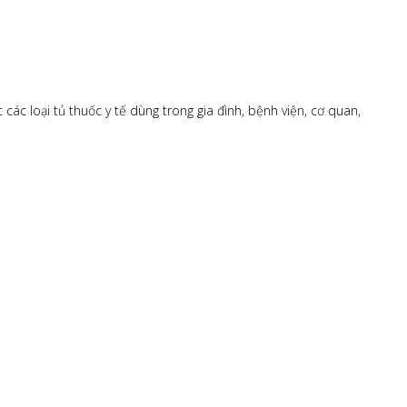
c loại tủ thuốc y tế dùng trong gia đình, bệnh viện, cơ quan,