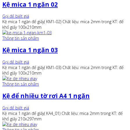
Kệ mica 1 ngăn 02
Gọi để biết giá
Kệ mica 1 ngăn để giấy( KM1-02) Chất liệu: mica 2mm trong KT: để
khổ giấy 100x210mm
Thông tin sản phẩm
Kệ mica 1 ngăn 03
Gọi để biết giá
Kệ mica 1 ngăn để giấy( KM1-03) Chất liệu: mica 2mm trong KT: để
khổ giấy 100x210mm
Thông tin sản phẩm
Kệ để nhiều tờ rơi A4 1 ngăn
Gọi để biết giá
Kệ mica 1 ngăn để giấy( KA4_01) Chất liệu: mica 2mm trong KT: để
khổ giấy 210x297mm
Thông tin sản phẩm