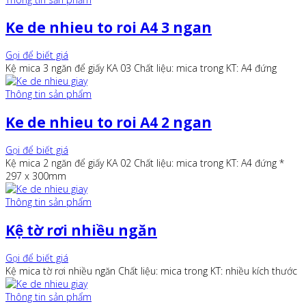
Ke de nhieu to roi A4 3 ngan
Gọi để biết giá
Kệ mica 3 ngăn để giấy KA 03 Chất liệu: mica trong KT: A4 đứng
Thông tin sản phẩm
Ke de nhieu to roi A4 2 ngan
Gọi để biết giá
Kệ mica 2 ngăn để giấy KA 02 Chất liệu: mica trong KT: A4 đứng *
297 x 300mm
Thông tin sản phẩm
Kệ tờ rơi nhiều ngăn
Gọi để biết giá
Kệ mica tờ rơi nhiều ngăn Chất liệu: mica trong KT: nhiều kích thước
Thông tin sản phẩm