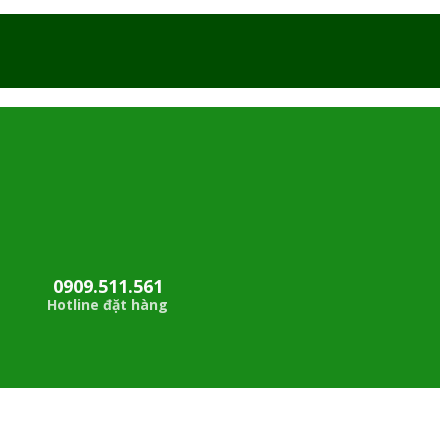
0909.511.561
Hotline đặt hàng