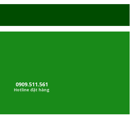
0909.511.561
Hotline đặt hàng